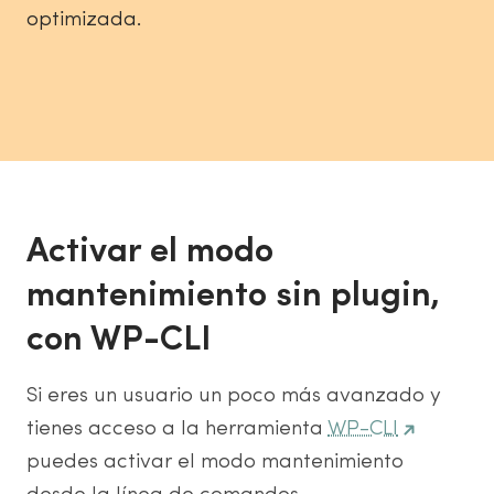
optimizada.
Activar el modo
mantenimiento sin plugin,
con WP-CLI
Si eres un usuario un poco más avanzado y
tienes acceso a la herramienta
WP-CLI
puedes activar el modo mantenimiento