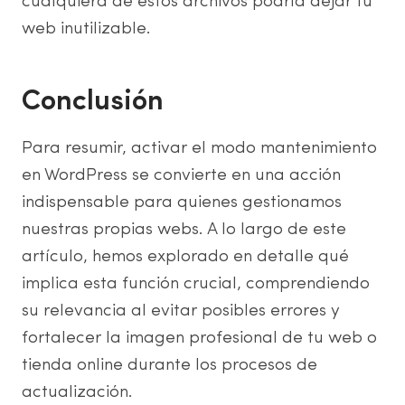
cualquiera de estos archivos podría dejar tu
web inutilizable.
Conclusión
Para resumir, activar el modo mantenimiento
en WordPress se convierte en una acción
indispensable para quienes gestionamos
nuestras propias webs. A lo largo de este
artículo, hemos explorado en detalle qué
implica esta función crucial, comprendiendo
su relevancia al evitar posibles errores y
fortalecer la imagen profesional de tu web o
tienda online durante los procesos de
actualización.