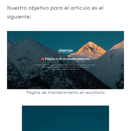
Nuestro objetivo para el artículo es el
siguiente:
Página de mantenimiento en escritorio