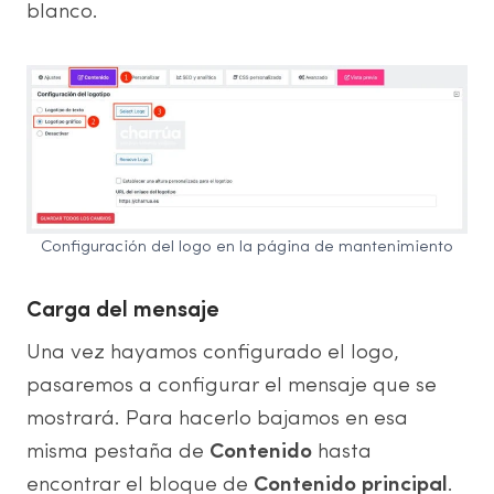
blanco.
Configuración del logo en la página de mantenimiento
Carga del mensaje
Una vez hayamos configurado el logo,
pasaremos a configurar el mensaje que se
mostrará. Para hacerlo bajamos en esa
misma pestaña de
Contenido
hasta
encontrar el bloque de
Contenido principal
.