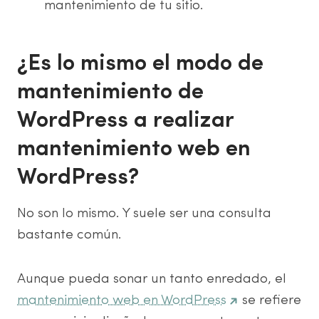
mantenimiento de tu sitio.
¿Es lo mismo el modo de
mantenimiento de
WordPress a realizar
mantenimiento web en
WordPress?
No son lo mismo. Y suele ser una consulta
bastante común.
Aunque pueda sonar un tanto enredado, el
mantenimiento web en WordPress
se refiere