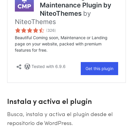
Instala y activa el plugin
Busca, instala y activa el plugin desde el
repositorio de WordPress.