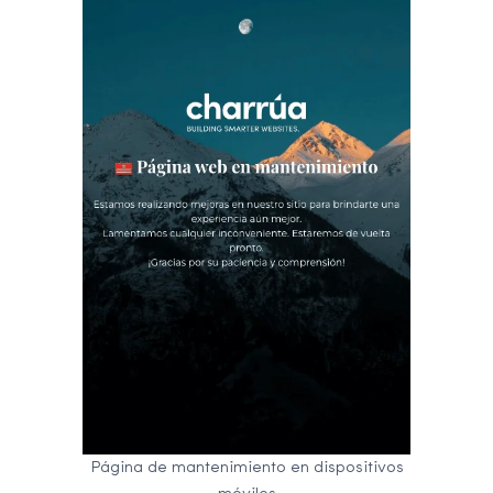
Página de mantenimiento en dispositivos