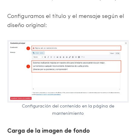
Configuramos el título y el mensaje según el
diseño original:
Configuración del contenido en la página de
mantenimiento
Carga de la imagen de fondo