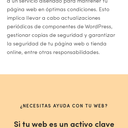
a un servicio diseñado para mantener tu
página web en óptimas condiciones. Esto
implica llevar a cabo actualizaciones
periódicas de componentes de WordPress,
gestionar copias de seguridad y garantizar
la seguridad de tu página web o tienda
online, entre otras responsabilidades.
¿NECESITAS AYUDA CON TU WEB?
Si tu web es un activo clave