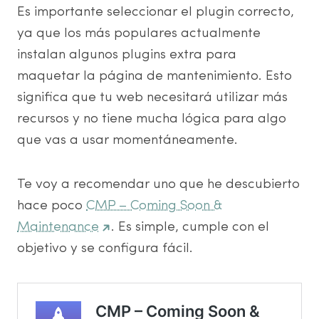
Es importante seleccionar el plugin correcto,
ya que los más populares actualmente
instalan algunos plugins extra para
maquetar la página de mantenimiento. Esto
significa que tu web necesitará utilizar más
recursos y no tiene mucha lógica para algo
que vas a usar momentáneamente.
Te voy a recomendar uno que he descubierto
hace poco
CMP – Coming Soon &
Maintenance
. Es simple, cumple con el
objetivo y se configura fácil.