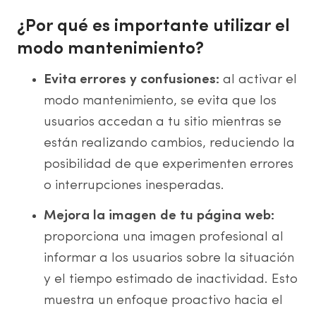
¿Por qué es importante utilizar el
modo mantenimiento?
Evita errores y confusiones:
al activar el
modo mantenimiento, se evita que los
usuarios accedan a tu sitio mientras se
están realizando cambios, reduciendo la
posibilidad de que experimenten errores
o interrupciones inesperadas.
Mejora la imagen de tu página web:
proporciona una imagen profesional al
informar a los usuarios sobre la situación
y el tiempo estimado de inactividad. Esto
muestra un enfoque proactivo hacia el