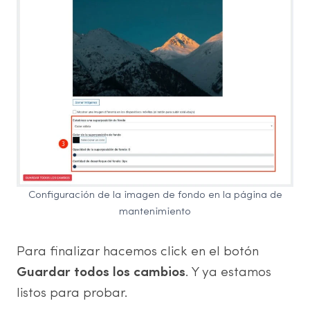
Configuración de la imagen de fondo en la página de
mantenimiento
Para finalizar hacemos click en el botón
Guardar todos los cambios
. Y ya estamos
listos para probar.