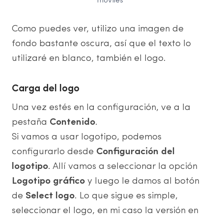
móviles
Como puedes ver, utilizo una imagen de
fondo bastante oscura, así que el texto lo
utilizaré en blanco, también el logo.
Carga del logo
Una vez estés en la configuración, ve a la
pestaña
Contenido
.
Si vamos a usar logotipo, podemos
configurarlo desde
Configuración del
logotipo
. Allí vamos a seleccionar la opción
Logotipo gráfico
y luego le damos al botón
de
Select logo
. Lo que sigue es simple,
seleccionar el logo, en mi caso la versión en