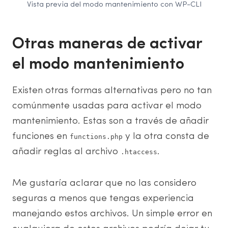
Vista previa del modo mantenimiento con WP-CLI
Otras maneras de activar
el modo mantenimiento
Existen otras formas alternativas pero no tan
comúnmente usadas para activar el modo
mantenimiento. Estas son a través de añadir
funciones en
y la otra consta de
functions.php
añadir reglas al archivo
.
.htaccess
Me gustaría aclarar que no las considero
seguras a menos que tengas experiencia
manejando estos archivos. Un simple error en