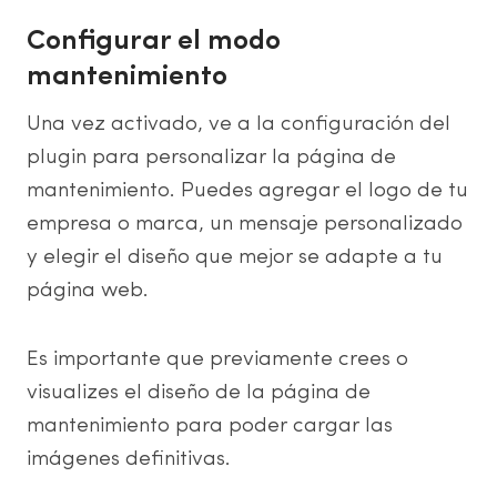
Configurar el modo
mantenimiento
Una vez activado, ve a la configuración del
plugin para personalizar la página de
mantenimiento. Puedes agregar el logo de tu
empresa o marca, un mensaje personalizado
y elegir el diseño que mejor se adapte a tu
página web.
Es importante que previamente crees o
visualizes el diseño de la página de
mantenimiento para poder cargar las
imágenes definitivas.