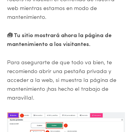
web mientras estamos en modo de
mantenimiento.
🧰 Tu sitio mostrará ahora la página de
mantenimiento a los visitantes.
Para asegurarte de que todo va bien, te
recomiendo abrir una pestaña privada y
acceder a la web, si muestra la página de
mantenimiento ¡has hecho el trabajo de
maravilla!.