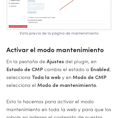
Vista previa de la página de mantenimiento
Activar el modo mantenimiento
En la pestaña de
Ajustes
del plugin, en
Estado de CMP
cambia el estado a
Enabled
,
selecciona
Toda la web
y en
Modo de CMP
selecciona el
Modo de mantenimiento
.
Esto lo hacemos para activar el modo
mantenimiento en toda la web y para que los
robots no indexen el contenido de nuestra