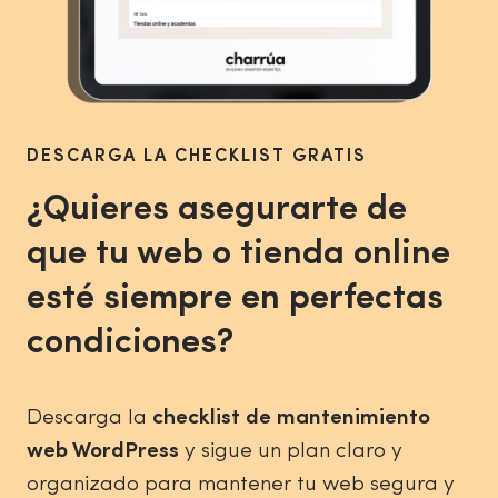
DESCARGA LA CHECKLIST GRATIS
¿Quieres asegurarte de
que tu web o tienda online
esté siempre en perfectas
condiciones?
Descarga la
checklist de mantenimiento
web WordPress
y sigue un plan claro y
organizado para mantener tu web segura y