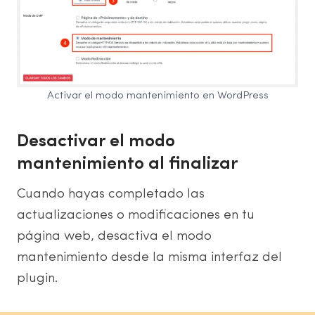
Activar el modo mantenimiento en WordPress
Desactivar el modo
mantenimiento al finalizar
Cuando hayas completado las
actualizaciones o modificaciones en tu
página web, desactiva el modo
mantenimiento desde la misma interfaz del
plugin.