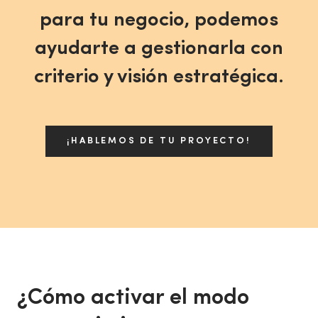
para tu negocio, podemos
ayudarte a gestionarla con
criterio y visión estratégica.
¡HABLEMOS DE TU PROYECTO!
¿Cómo activar el modo