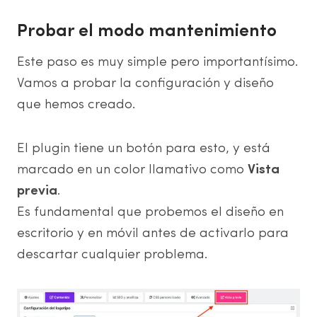
Probar el modo mantenimiento
Este paso es muy simple pero importantísimo.
Vamos a probar la configuración y diseño
que hemos creado.
El plugin tiene un botón para esto, y está
marcado en un color llamativo como
Vista
previa
.
Es fundamental que probemos el diseño en
escritorio y en móvil antes de activarlo para
descartar cualquier problema.