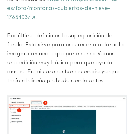
es/foto/montanas-cubiertas-de-nieve-
1785493/
.
Por último definimos la superposición de
fondo. Esto sirve para oscurecer o aclarar la
imagen con una capa por encima. Vamos,
una edición muy básica pero que ayuda
mucho. En mi caso no fue necesaria ya que
tenía el diseño probado desde antes.