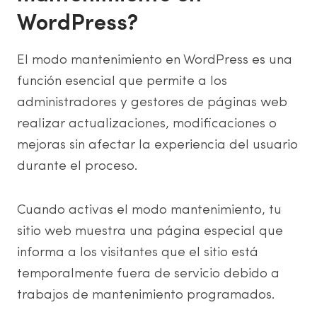
WordPress?
El modo mantenimiento en WordPress es una
función esencial que permite a los
administradores y gestores de páginas web
realizar actualizaciones, modificaciones o
mejoras sin afectar la experiencia del usuario
durante el proceso.
Cuando activas el modo mantenimiento, tu
sitio web muestra una página especial que
informa a los visitantes que el sitio está
temporalmente fuera de servicio debido a
trabajos de mantenimiento programados.