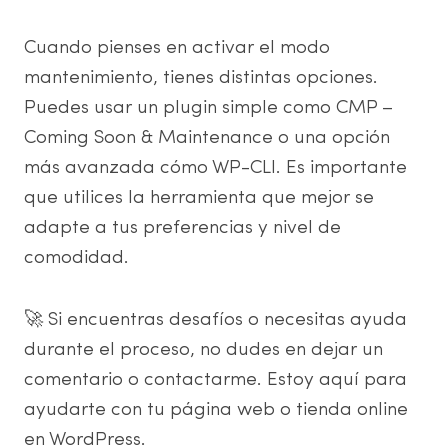
Cuando pienses en activar el modo
mantenimiento, tienes distintas opciones.
Puedes usar un plugin simple como CMP –
Coming Soon & Maintenance o una opción
más avanzada cómo WP-CLI. Es importante
que utilices la herramienta que mejor se
adapte a tus preferencias y nivel de
comodidad.
🚀 Si encuentras desafíos o necesitas ayuda
durante el proceso, no dudes en dejar un
comentario o contactarme. Estoy aquí para
ayudarte con tu página web o tienda online
en WordPress.