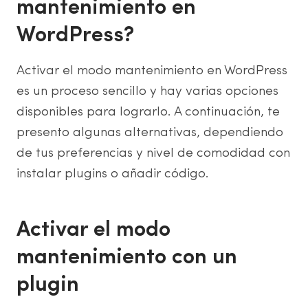
mantenimiento en
WordPress?
Activar el modo mantenimiento en WordPress
es un proceso sencillo y hay varias opciones
disponibles para lograrlo. A continuación, te
presento algunas alternativas, dependiendo
de tus preferencias y nivel de comodidad con
instalar plugins o añadir código.
Activar el modo
mantenimiento con un
plugin