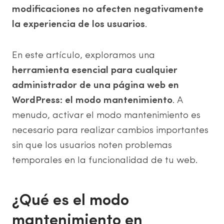
modificaciones no afecten negativamente
la experiencia de los usuarios
.
En este artículo, exploramos una
herramienta esencial para cualquier
administrador de una página web en
WordPress: el modo mantenimiento
. A
menudo, activar el modo mantenimiento es
necesario para realizar cambios importantes
sin que los usuarios noten problemas
temporales en la funcionalidad de tu web.
¿Qué es el modo
mantenimiento en