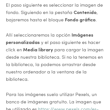
El paso siguiente es seleccionar la imagen de
fondo. Siguiendo en la pestaña
Contenido
,
bajaremos hasta el bloque
Fondo gráfico
.
Allí seleccionaremos la opción
Imágenes
personalizadas
y el paso siguiente es hacer
click en
Media library
para cargar la imagen
desde nuestra biblioteca. Si no la tenemos en
la biblioteca, la podemos arrastrar desde
nuestro ordenador a la ventana de la
biblioteca.
Para las imágenes suelo utilizar Pexels, un
banco de imágenes gratuito. La imagen que
he utilizado es
https://www.pexels.com/es-