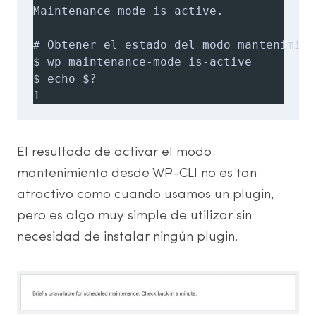
Maintenance mode is active.

# Obtener el estado del modo mantenimien
$ wp maintenance-mode is-active

$ echo $?

1
El resultado de activar el modo
mantenimiento desde WP-CLI no es tan
atractivo como cuando usamos un plugin,
pero es algo muy simple de utilizar sin
necesidad de instalar ningún plugin.