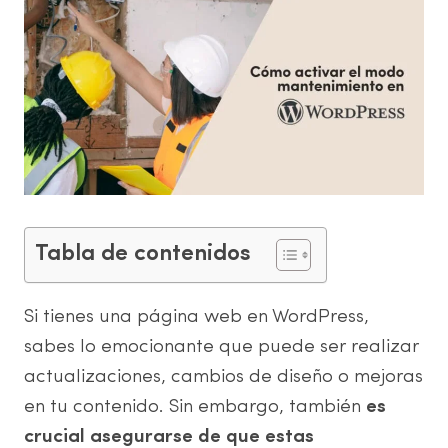
Tabla de contenidos
Si tienes una página web en WordPress,
sabes lo emocionante que puede ser realizar
actualizaciones, cambios de diseño o mejoras
en tu contenido. Sin embargo, también
es
crucial asegurarse de que estas