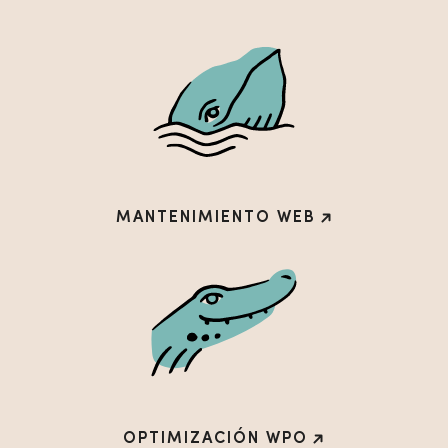
MANTENIMIENTO WEB
OPTIMIZACIÓN WPO