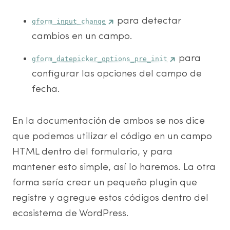
para detectar
gform_input_change
cambios en un campo.
para
gform_datepicker_options_pre_init
configurar las opciones del campo de
fecha.
En la documentación de ambos se nos dice
que podemos utilizar el código en un campo
HTML dentro del formulario, y para
mantener esto simple, así lo haremos. La otra
forma sería crear un pequeño plugin que
registre y agregue estos códigos dentro del
ecosistema de WordPress.