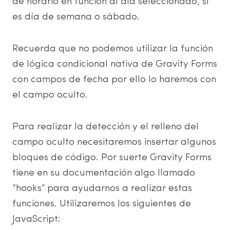
de horario en función al día seleccionado, si
es día de semana o sábado.
Recuerda que no podemos utilizar la función
de lógica condicional nativa de Gravity Forms
con campos de fecha por ello lo haremos con
el campo oculto.
Para realizar la detección y el relleno del
campo oculto necesitaremos insertar algunos
bloques de código. Por suerte Gravity Forms
tiene en su documentación algo llamado
“hooks” para ayudarnos a realizar estas
funciones. Utilizaremos los siguientes de
JavaScript: