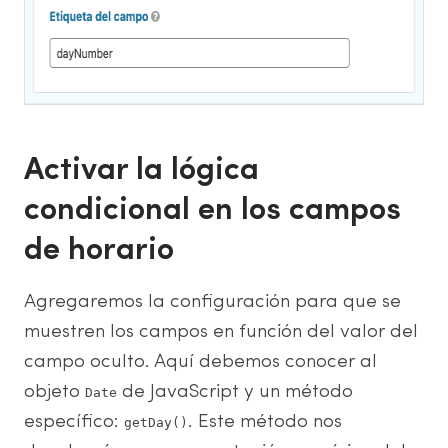
Activar la lógica
condicional en los campos
de horario
Agregaremos la configuración para que se
muestren los campos en función del valor del
campo oculto. Aquí debemos conocer al
objeto
de JavaScript y un método
Date
específico:
. Este método nos
getDay()