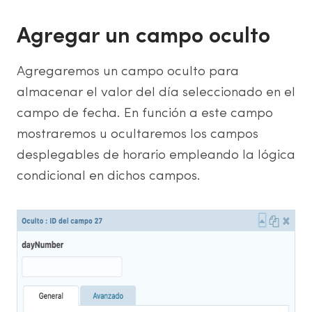
Agregar un campo oculto
Agregaremos un campo oculto para
almacenar el valor del día seleccionado en el
campo de fecha. En función a este campo
mostraremos u ocultaremos los campos
desplegables de horario empleando la lógica
condicional en dichos campos.