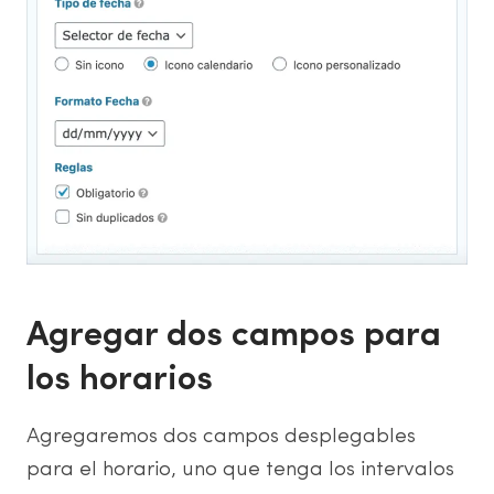
Agregar dos campos para
los horarios
Agregaremos dos campos desplegables
para el horario, uno que tenga los intervalos