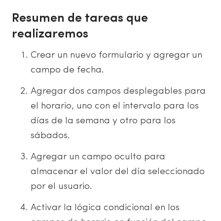
Resumen de tareas que
realizaremos
Crear un nuevo formulario y agregar un
campo de fecha.
Agregar dos campos desplegables para
el horario, uno con el intervalo para los
días de la semana y otro para los
sábados.
Agregar un campo oculto para
almacenar el valor del día seleccionado
por el usuario.
Activar la lógica condicional en los