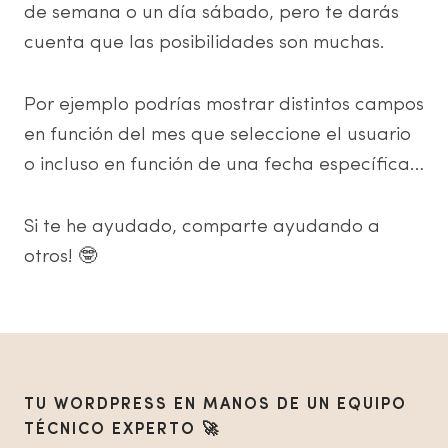
de semana o un día sábado, pero te darás
cuenta que las posibilidades son muchas.
Por ejemplo podrías mostrar distintos campos
en función del mes que seleccione el usuario
o incluso en función de una fecha específica…
Si te he ayudado, comparte ayudando a
otros! 🤓
TU WORDPRESS EN MANOS DE UN EQUIPO
TÉCNICO EXPERTO 🚀