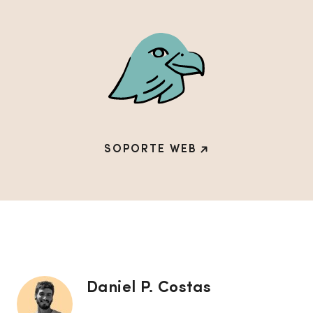
SOPORTE WEB
Daniel P. Costas