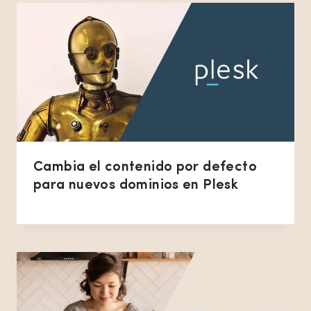
Cambia el contenido por defecto
para nuevos dominios en Plesk