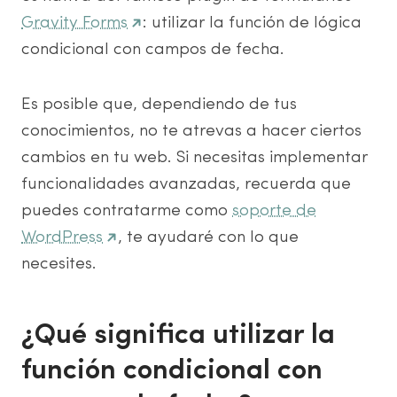
Gravity Forms
: utilizar la función de lógica
condicional con campos de fecha.
Es posible que, dependiendo de tus
conocimientos, no te atrevas a hacer ciertos
cambios en tu web. Si necesitas implementar
funcionalidades avanzadas, recuerda que
puedes contratarme como
soporte de
WordPress
, te ayudaré con lo que
necesites.
¿Qué significa utilizar la
función condicional con