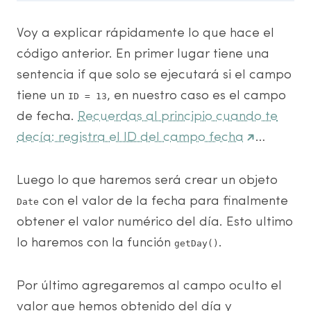
Voy a explicar rápidamente lo que hace el
código anterior. En primer lugar tiene una
sentencia if que solo se ejecutará si el campo
tiene un
, en nuestro caso es el campo
ID = 13
de fecha.
Recuerdas al principio cuando te
decía: registra el ID del campo fecha
…
Luego lo que haremos será crear un objeto
con el valor de la fecha para finalmente
Date
obtener el valor numérico del día. Esto ultimo
lo haremos con la función
.
getDay()
Por último agregaremos al campo oculto el
valor que hemos obtenido del día y