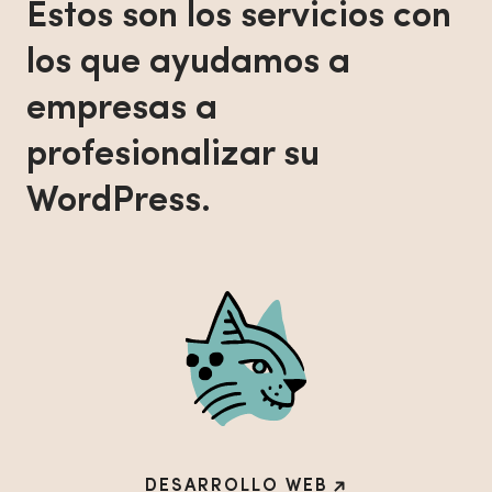
Estos son los servicios con
los que ayudamos a
empresas a
profesionalizar su
WordPress.
DESARROLLO WEB