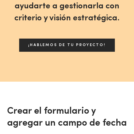
ayudarte a gestionarla con
criterio y visión estratégica.
¡HABLEMOS DE TU PROYECTO!
Crear el formulario y
agregar un campo de fecha