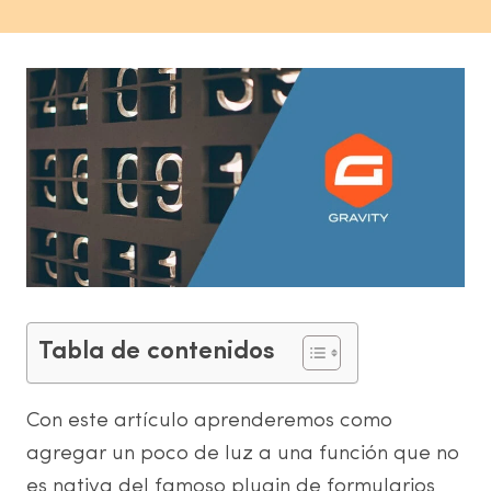
Tabla de contenidos
Con este artículo aprenderemos como
agregar un poco de luz a una función que no
es nativa del famoso plugin de formularios