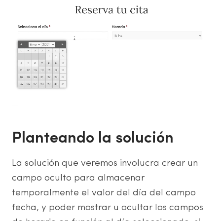
Planteando la solución
La solución que veremos involucra crear un
campo oculto para almacenar
temporalmente el valor del día del campo
fecha, y poder mostrar u ocultar los campos