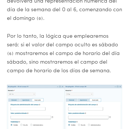
devolverá una representación numérica del
día de la semana del 0 al 6, comenzando con
el domingo
.
(0)
Por lo tanto, la lógica que emplearemos
será: si el valor del campo oculto es sábado
mostraremos el campo de horario del día
(6)
sábado, sino mostraremos el campo del
campo de horario de los días de semana.