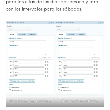
para las citas de los días de semana y otro
con los intervalos para los sábados.
Horarios de días de semana
Horarios de los sábados