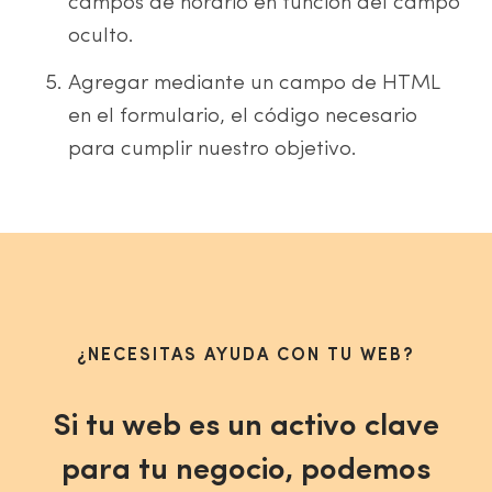
campos de horario en función del campo
oculto.
Agregar mediante un campo de HTML
en el formulario, el código necesario
para cumplir nuestro objetivo.
¿NECESITAS AYUDA CON TU WEB?
Si tu web es un activo clave
para tu negocio, podemos