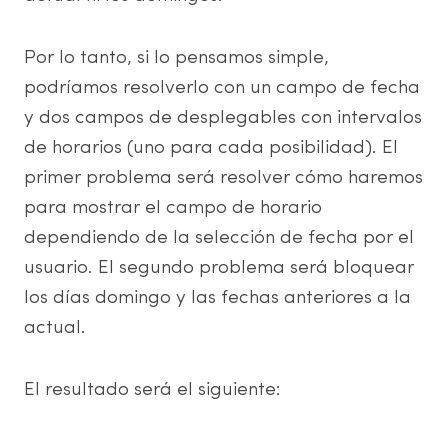
Por lo tanto, si lo pensamos simple,
podríamos resolverlo con un campo de fecha
y dos campos de desplegables con intervalos
de horarios (uno para cada posibilidad). El
primer problema será resolver cómo haremos
para mostrar el campo de horario
dependiendo de la selección de fecha por el
usuario. El segundo problema será bloquear
los días domingo y las fechas anteriores a la
actual.
El resultado será el siguiente: