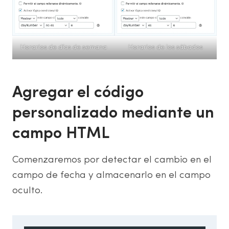
Horarios de días de semana
Horarios de los sábados
Agregar el código
personalizado mediante un
campo HTML
Comenzaremos por detectar el cambio en el
campo de fecha y almacenarlo en el campo
oculto.