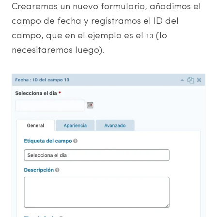
Crearemos un nuevo formulario, añadimos el
campo de fecha y registramos el ID del
campo, que en el ejemplo es el
(lo
13
necesitaremos luego).