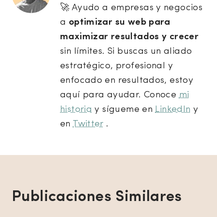
🚀 Ayudo a empresas y negocios
a
optimizar su web para
maximizar resultados y crecer
sin límites. Si buscas un aliado
estratégico, profesional y
enfocado en resultados, estoy
aquí para ayudar. Conoce
mi
historia
y sígueme en
LinkedIn
y
en
Twitter
.
Publicaciones Similares