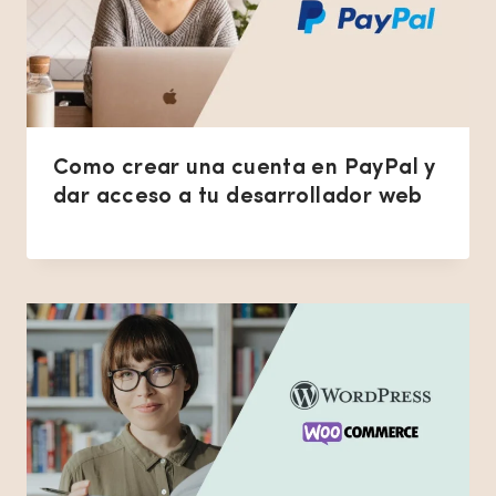
Como crear una cuenta en PayPal y
dar acceso a tu desarrollador web