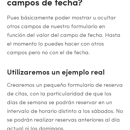
campos de fecha?
Pues básicamente poder mostrar u ocultar
otros campos de nuestro formulario en
función del valor del campo de fecha. Hasta
el momento lo puedes hacer con otros
campos pero no con el de fecha.
Utilizaremos un ejemplo real
Crearemos un pequeño formulario de reserva
de citas, con la particularidad de que los
días de semana se podrán reservar en un
intervalo de horario distinto a los sábados. No
se podrán realizar reservas anteriores al día
actual ni los domingos.