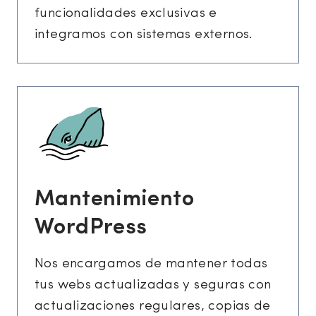
funcionalidades exclusivas e
integramos con sistemas externos.
Mantenimiento
WordPress
Nos encargamos de mantener todas
tus webs actualizadas y seguras con
actualizaciones regulares, copias de