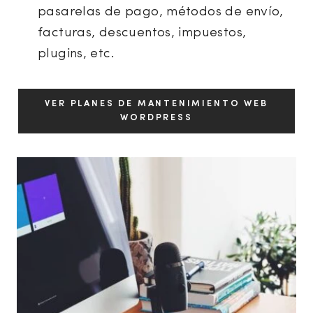
pasarelas de pago, métodos de envío,
facturas, descuentos, impuestos,
plugins, etc.
VER PLANES DE MANTENIMIENTO WEB
WORDPRESS