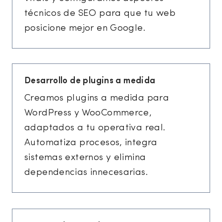
técnicos de SEO para que tu web
posicione mejor en Google.
Desarrollo de plugins a medida
Creamos plugins a medida para
WordPress y WooCommerce,
adaptados a tu operativa real.
Automatiza procesos, integra
sistemas externos y elimina
dependencias innecesarias.