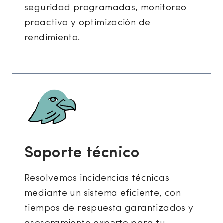
seguridad programadas, monitoreo
proactivo y optimización de
rendimiento.
Soporte técnico
Resolvemos incidencias técnicas
mediante un sistema eficiente, con
tiempos de respuesta garantizados y