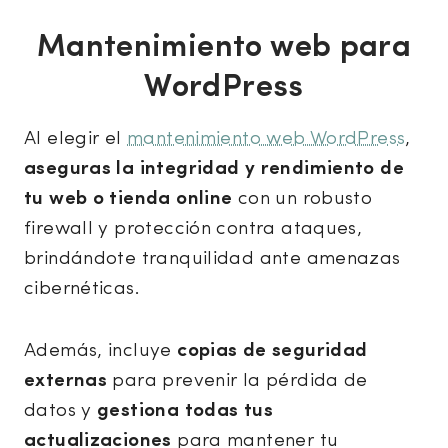
Mantenimiento web para
WordPress
Al elegir el
mantenimiento web WordPress
,
aseguras la integridad y rendimiento de
tu web o tienda online
con un robusto
firewall y protección contra ataques,
brindándote tranquilidad ante amenazas
cibernéticas.
Además, incluye
copias de seguridad
externas
para prevenir la pérdida de
datos y
gestiona todas tus
actualizaciones
para mantener tu