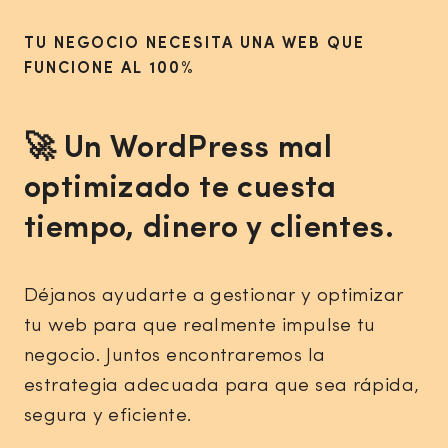
TU NEGOCIO NECESITA UNA WEB QUE
FUNCIONE AL 100%
🚀
Un WordPress mal
optimizado te cuesta
tiempo, dinero y clientes.
Déjanos ayudarte a gestionar y optimizar
tu web para que realmente impulse tu
negocio. Juntos encontraremos la
estrategia adecuada para que sea rápida,
segura y eficiente.