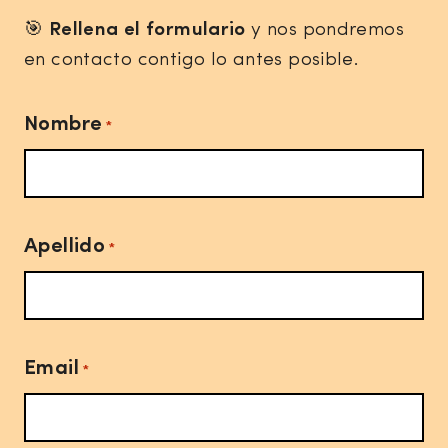
🎯
Rellena el formulario
y nos pondremos
en contacto contigo lo antes posible.
Nombre
*
Apellido
*
Email
*