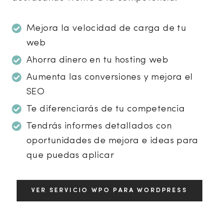
Mejora la velocidad de carga de tu
web
Ahorra dinero en tu hosting web
Aumenta las conversiones y mejora el
SEO
Te diferenciarás de tu competencia
Tendrás informes detallados con
oportunidades de mejora e ideas para
que puedas aplicar
VER SERVICIO WPO PARA WORDPRESS