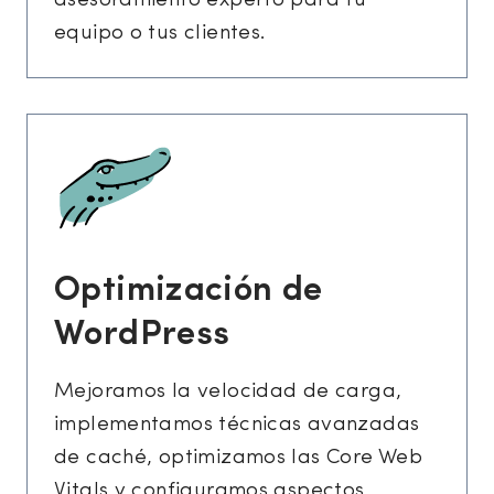
asesoramiento experto para tu
equipo o tus clientes.
Optimización de
WordPress
Mejoramos la velocidad de carga,
implementamos técnicas avanzadas
de caché, optimizamos las Core Web
Vitals y configuramos aspectos