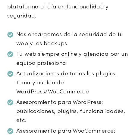
plataforma al día en funcionalidad y
seguridad.
Nos encargamos de la seguridad de tu
web y los backups
Tu web siempre online y atendida por un
equipo profesional
Actualizaciones de todos los plugins,
tema y núcleo de
WordPress/WooCommerce
Asesoramiento para WordPress:
publicaciones, plugins, funcionalidades,
etc.
Asesoramiento para WooCommerce: