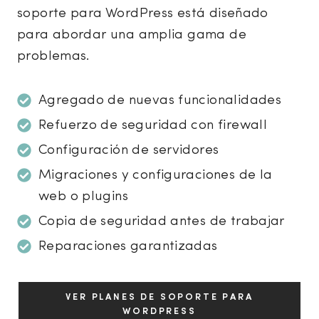
soporte para WordPress está diseñado
para abordar una amplia gama de
problemas.
Agregado de nuevas funcionalidades
Refuerzo de seguridad con firewall
Configuración de servidores
Migraciones y configuraciones de la
web o plugins
Copia de seguridad antes de trabajar
Reparaciones garantizadas
VER PLANES DE SOPORTE PARA
WORDPRESS