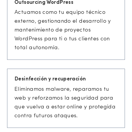
Outsourcing WordPress
Actuamos como tu equipo técnico
externo, gestionando el desarrollo y
mantenimiento de proyectos
WordPress para ti o tus clientes con
total autonomía.
Desinfección y recuperación
Eliminamos malware, reparamos tu
web y reforzamos la seguridad para
que vuelva a estar online y protegida
contra futuros ataques.