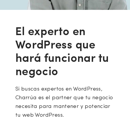
El experto en
WordPress que
hará funcionar tu
negocio
Si buscas expertos en WordPress,
Charrúa es el partner que tu negocio
necesita para mantener y potenciar
tu web WordPress.