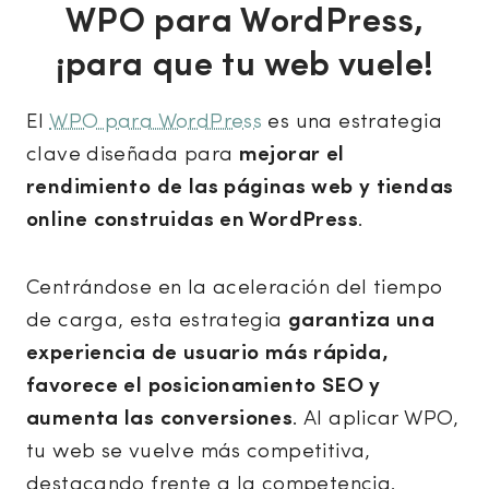
WPO para WordPress,
¡para que tu web vuele!
El
WPO para WordPress
es una estrategia
clave diseñada para
mejorar el
rendimiento de las páginas web y tiendas
online construidas en WordPress
.
Centrándose en la aceleración del tiempo
de carga, esta estrategia
garantiza una
experiencia de usuario más rápida,
favorece el posicionamiento SEO y
aumenta las conversiones
. Al aplicar WPO,
tu web se vuelve más competitiva,
destacando frente a la competencia.