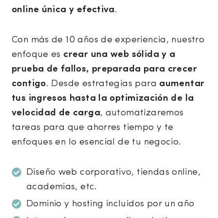
online única y efectiva
.
Con más de 10 años de experiencia, nuestro
enfoque es
crear una web sólida y a
prueba de fallos, preparada para crecer
contigo
. Desde estrategias para
aumentar
tus ingresos hasta la optimización de la
velocidad de carga
, automatizaremos
tareas para que ahorres tiempo y te
enfoques en lo esencial de tu negocio.
Diseño web corporativo, tiendas online,
academias, etc.
Dominio y hosting incluidos por un año