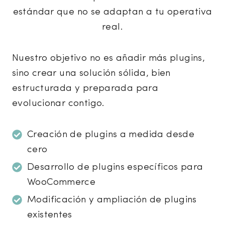
estándar que no se adaptan a tu operativa
real.
Nuestro objetivo no es añadir más plugins,
sino crear una solución sólida, bien
estructurada y preparada para
evolucionar contigo.
Creación de plugins a medida desde
cero
Desarrollo de plugins específicos para
WooCommerce
Modificación y ampliación de plugins
existentes