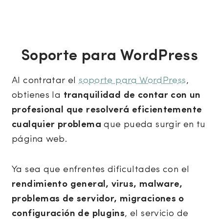
Soporte para WordPress
Al contratar el
soporte para WordPress
,
obtienes la
tranquilidad de contar con un
profesional que resolverá eficientemente
cualquier problema
que pueda surgir en tu
página web.
Ya sea que enfrentes dificultades con el
rendimiento general, virus, malware,
problemas de servidor, migraciones o
configuración de plugins
, el servicio de