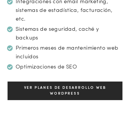
Integraciones con email marketing,
sistemas de estadística, facturación,
etc.
Sistemas de seguridad, caché y
backups
Primeros meses de mantenimiento web
incluidos
Optimizaciones de SEO
VER PLANES DE DESARROLLO WEB
WORDPRESS