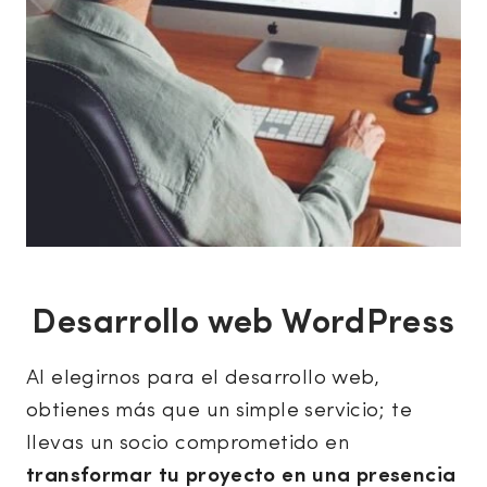
Desarrollo web WordPress
Al elegirnos para el desarrollo web,
obtienes más que un simple servicio; te
llevas un socio comprometido en
transformar tu proyecto en una presencia