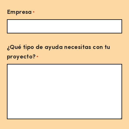
Empresa
*
¿Qué tipo de ayuda necesitas con tu
proyecto?
*