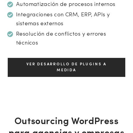
Automatización de procesos internos
Integraciones con CRM, ERP, APIs y
sistemas externos
Resolución de conflictos y errores
técnicos
VER DESARROLLO DE PLUGINS A
MEDIDA
Outsourcing WordPress