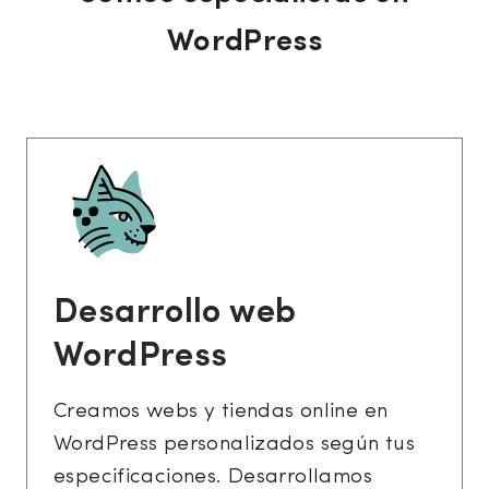
WordPress
Desarrollo web
WordPress
Creamos webs y tiendas online en
WordPress personalizados según tus
especificaciones. Desarrollamos