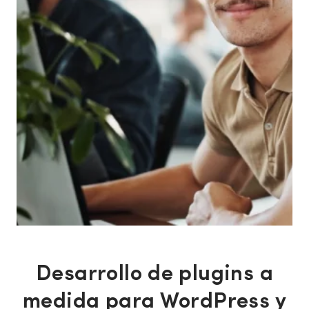
Desarrollo de plugins a
medida para WordPress y