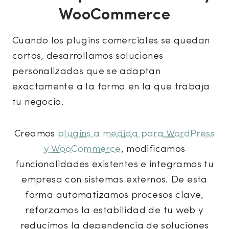
WooCommerce
Cuando los plugins comerciales se quedan
cortos, desarrollamos soluciones
personalizadas que se adaptan
exactamente a la forma en la que trabaja
tu negocio.
Creamos
plugins a medida para WordPress
y WooCommerce
, modificamos
funcionalidades existentes e integramos tu
empresa con sistemas externos. De esta
forma automatizamos procesos clave,
reforzamos la estabilidad de tu web y
reducimos la dependencia de soluciones