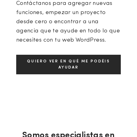
Contáctanos para agregar nuevas
funciones, empezar un proyecto
desde cero o encontrar a una
agencia que te ayude en todo lo que
necesites con tu web WordPress.
QUIERO VER EN QUÉ ME PODÉIS
AYUDAR
Somos especialistas en