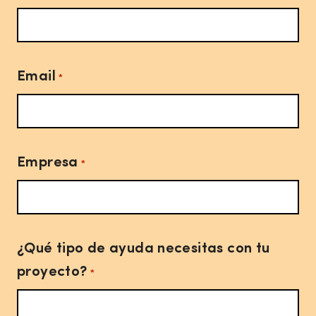
Email
*
Empresa
*
¿Qué tipo de ayuda necesitas con tu
proyecto?
*