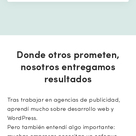
Donde otros prometen,
nosotros entregamos
resultados
Tras trabajar en agencias de publicidad,
aprendí mucho sobre desarrollo web y
WordPress.
Pero también entendí algo importante: