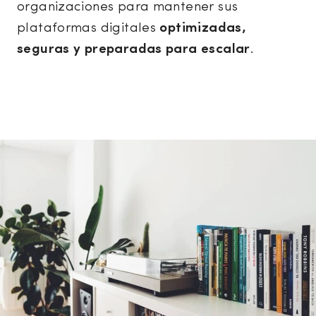
organizaciones para mantener sus
plataformas digitales
optimizadas,
seguras y preparadas para escalar
.