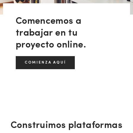
Comencemos a
trabajar en tu
proyecto online.
COMIENZA AQUÍ
Construimos plataformas