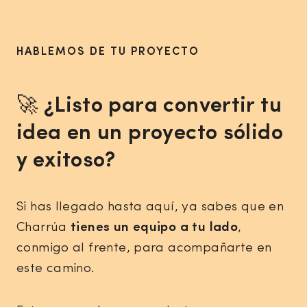
HABLEMOS DE TU PROYECTO
🚀
¿Listo para convertir tu
idea en un proyecto sólido
y exitoso?
Si has llegado hasta aquí, ya sabes que en
Charrúa
tienes un equipo a tu lado
,
conmigo al frente, para acompañarte en
este camino.