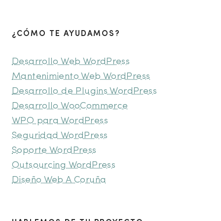
¿CÓMO TE AYUDAMOS?
Desarrollo Web WordPress
Mantenimiento Web WordPress
Desarrollo de Plugins WordPress
Desarrollo WooCommerce
WPO para WordPress
Seguridad WordPress
Soporte WordPress
Outsourcing WordPress
Diseño Web A Coruña