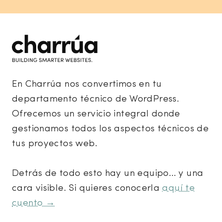
En Charrúa nos convertimos en tu
departamento técnico de WordPress.
Ofrecemos un servicio integral donde
gestionamos todos los aspectos técnicos de
tus proyectos web.
Detrás de todo esto hay un equipo… y una
cara visible. Si quieres conocerla
aquí te
cuento →