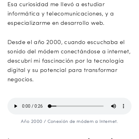
Esa curiosidad me llevó a estudiar
informática y telecomunicaciones, y a
especializarme en desarrollo web.
Desde el año 2000, cuando escuchaba el
sonido del módem conectándose a internet,
descubrí mi fascinación por la tecnología
digital y su potencial para transformar
negocios.
Año 2000 / Conexión de módem a Internet.