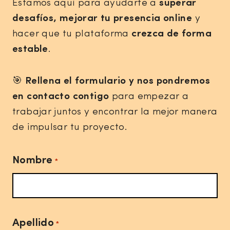
Estamos aquí para ayudarte a
superar
desafíos, mejorar tu presencia online
y
hacer que tu plataforma
crezca de forma
estable
.
🎯
Rellena el formulario y nos pondremos
en contacto contigo
para empezar a
trabajar juntos y encontrar la mejor manera
de impulsar tu proyecto.
Nombre
*
Apellido
*