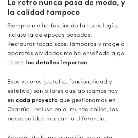
Lo retro nunca pasa de moda, y
la calidad tampoco
Siempre me ha fascinado la tecnología,
incluso la de épocas pasadas.
Restaurar tocadiscos, lámparas vintage o
aparatos olvidados me ha enseñado algo
clave:
los detalles importan
.
Esos valores (detalle, funcionalidad y
estética) son pilares que aplicamos hoy
en
cada proyecto
que gestionamos en
Charrúa. Incluso en el mundo online, las
bases sólidas marcan la diferencia.