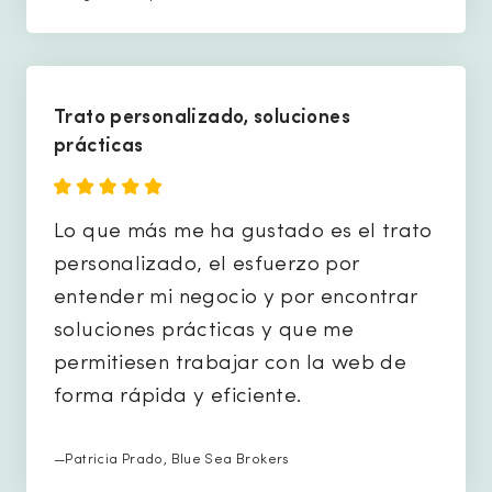
Trato personalizado, soluciones
prácticas
Lo que más me ha gustado es el trato
personalizado, el esfuerzo por
entender mi negocio y por encontrar
soluciones prácticas y que me
permitiesen trabajar con la web de
forma rápida y eficiente.
—Patricia Prado, Blue Sea Brokers