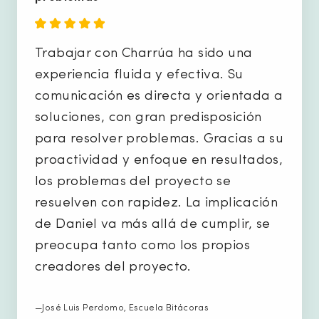
Trabajar con Charrúa ha sido una
experiencia fluida y efectiva. Su
comunicación es directa y orientada a
soluciones, con gran predisposición
para resolver problemas. Gracias a su
proactividad y enfoque en resultados,
los problemas del proyecto se
resuelven con rapidez. La implicación
de Daniel va más allá de cumplir, se
preocupa tanto como los propios
creadores del proyecto.
—José Luis Perdomo, Escuela Bitácoras