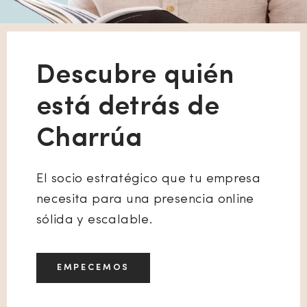
Descubre quién
está detrás de
Charrúa
El socio estratégico que tu empresa
necesita para una presencia online
sólida y escalable.
EMPECEMOS