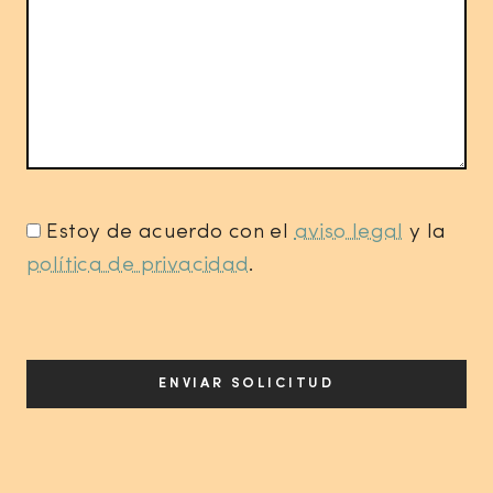
Estoy de acuerdo con el
aviso legal
y la
*
política de privacidad
.
ENVIAR SOLICITUD