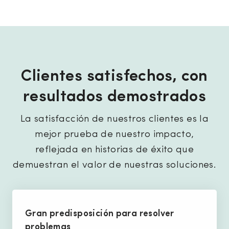
Clientes satisfechos, con
resultados demostrados
La satisfacción de nuestros clientes es la
mejor prueba de nuestro impacto,
reflejada en historias de éxito que
demuestran el valor de nuestras soluciones.
Gran predisposición para resolver
problemas