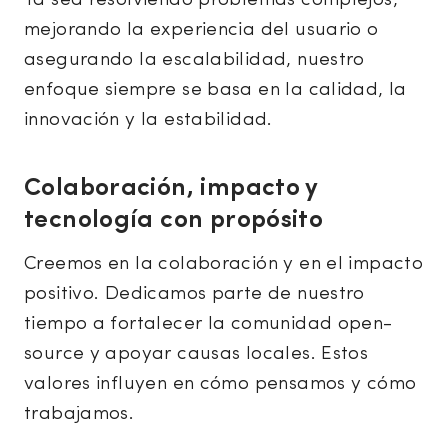
Ya sea resolviendo problemas complejos,
mejorando la experiencia del usuario o
asegurando la escalabilidad, nuestro
enfoque siempre se basa en la calidad, la
innovación y la estabilidad.
Colaboración, impacto y
tecnología con propósito
Creemos en la colaboración y en el impacto
positivo. Dedicamos parte de nuestro
tiempo a fortalecer la comunidad open-
source y apoyar causas locales. Estos
valores influyen en cómo pensamos y cómo
trabajamos.