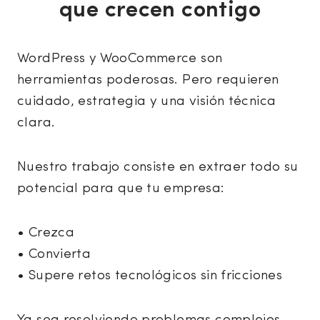
que crecen contigo
WordPress y WooCommerce son
herramientas poderosas. Pero requieren
cuidado, estrategia y una visión técnica
clara.
Nuestro trabajo consiste en extraer todo su
potencial para que tu empresa:
• Crezca
• Convierta
• Supere retos tecnológicos sin fricciones