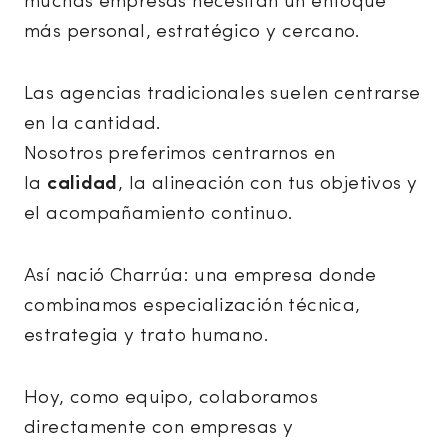
muchas empresas necesitan un enfoque
más personal, estratégico y cercano.
Las agencias tradicionales suelen centrarse
en la cantidad.
Nosotros preferimos centrarnos en
la
calidad
, la alineación con tus objetivos y
el acompañamiento continuo.
Así nació Charrúa: una empresa donde
combinamos especialización técnica,
estrategia y trato humano.
Hoy, como equipo, colaboramos
directamente con empresas y