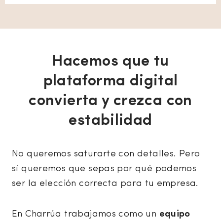
Hacemos que tu
plataforma digital
convierta y crezca con
estabilidad
No queremos saturarte con detalles. Pero
sí queremos que sepas por qué podemos
ser la elección correcta para tu empresa.
En Charrúa trabajamos como un
equipo