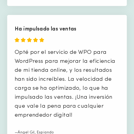
Ha impulsado las ventas
Opté por el servicio de WPO para
WordPress para mejorar la eficiencia
de mi tienda online, y los resultados
han sido increíbles. La velocidad de
carga se ha optimizado, lo que ha
impulsado las ventas. ¡Una inversión
que vale la pena para cualquier
emprendedor digital!
—Ángel Gil, Espiando