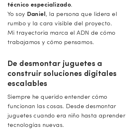
técnico especializado
.
Yo soy
Daniel
, la persona que lidera el
rumbo y la cara visible del proyecto.
Mi trayectoria marca el ADN de cómo
trabajamos y cómo pensamos.
De desmontar juguetes a
construir soluciones digitales
escalables
Siempre he querido entender cómo
funcionan las cosas. Desde desmontar
juguetes cuando era niño hasta aprender
tecnologías nuevas.