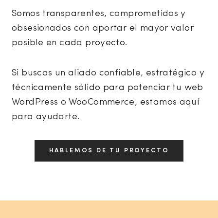
Somos transparentes, comprometidos y
obsesionados con aportar el mayor valor
posible en cada proyecto.
Si buscas un aliado confiable, estratégico y
técnicamente sólido para potenciar tu web
WordPress o WooCommerce, estamos aquí
para ayudarte.
HABLEMOS DE TU PROYECTO