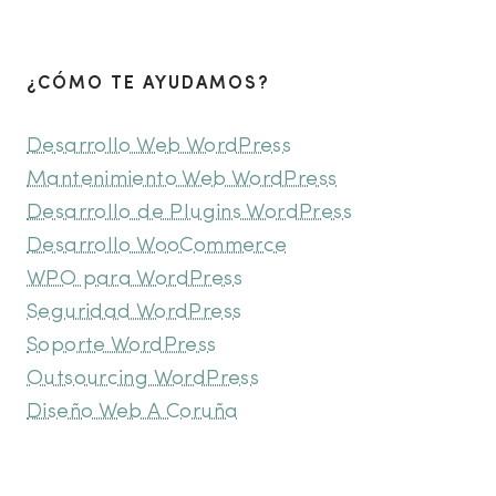
¿CÓMO TE AYUDAMOS?
Desarrollo Web WordPress
Mantenimiento Web WordPress
Desarrollo de Plugins WordPress
Desarrollo WooCommerce
WPO para WordPress
Seguridad WordPress
Soporte WordPress
Outsourcing WordPress
Diseño Web A Coruña