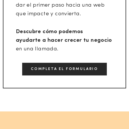
dar el primer paso hacia una web
que impacte y convierta.
Descubre cómo podemos
ayudarte a hacer crecer tu negocio
en una llamada.
COMPLETA EL FORMULARIO