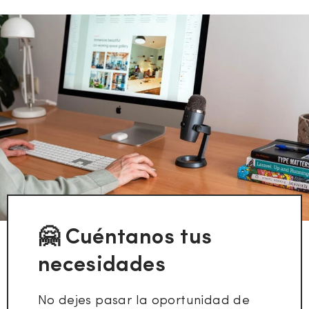
🤗 Cuéntanos tus
necesidades
No dejes pasar la oportunidad de