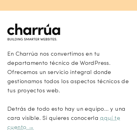
En Charrúa nos convertimos en tu
departamento técnico de WordPress.
Ofrecemos un servicio integral donde
gestionamos todos los aspectos técnicos de
tus proyectos web.
Detrás de todo esto hay un equipo… y una
cara visible. Si quieres conocerla
aquí te
cuento →