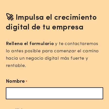
🚀 Impulsa el crecimiento
digital de tu empresa
Rellena el formulario
y te contactaremos
lo antes posible para comenzar el camino
hacia un negocio digital más fuerte y
rentable.
Nombre
*