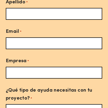
Apellido
*
Email
*
Empresa
*
¿Qué tipo de ayuda necesitas con tu
proyecto?
*